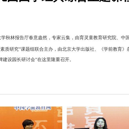
，北京大学秋林报告厅春意盎然，专家云集，由育灵童教育研究院、
素质研究”课题组联合主办，由北京大学出版社、《学前教育》杂志
牌建设园长研讨会”在这里隆重召开。