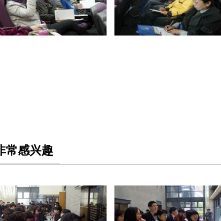
非常感兴趣