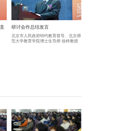
主
研讨会作总结发言
北京市人民政府特约教育督导、北京师
范大学教育学院博士生导师 徐梓教授