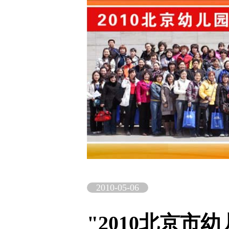
2010-05-06
"2010北京