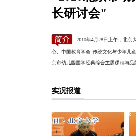
长研讨会"
2010年4月28日上午
心、中国教育学会“传统文化与少年儿童
京市幼儿园国学经典综合主题课程与品
实况报道