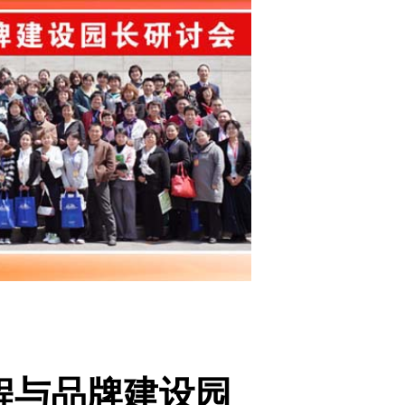
课程与品牌建设园