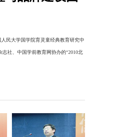
中国人民大学国学院育灵童经典教育研究中
社、中国学前教育网协办的“2010北