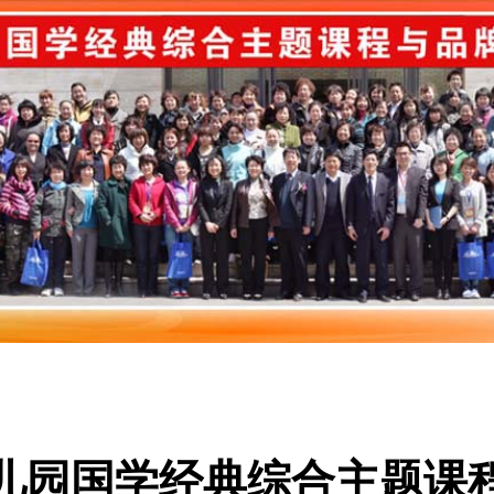
市幼儿园国学经典综合主题