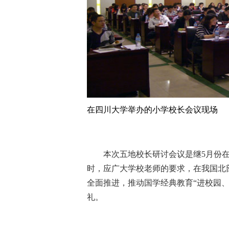
在四川大学举办的小学校长会议现场
本次五地校长研讨会议是继5月份
时，应广大学校老师的要求，在我国北
全面推进，推动国学经典教育“进校园
礼。