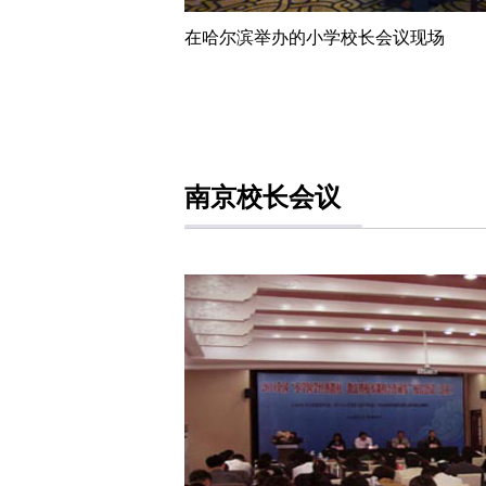
在哈尔滨举办的小学校长会议现场
南京校长会议