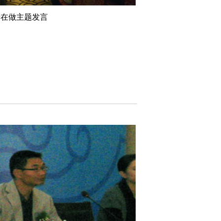
士在做主题发言