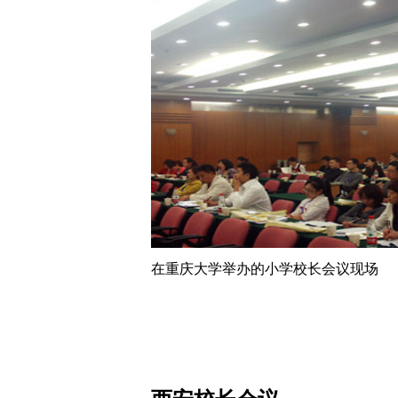
在重庆大学举办的小学校长会议现场