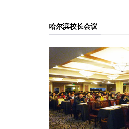
哈尔滨校长会议