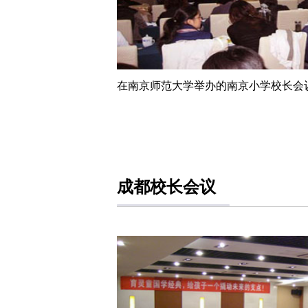
在南京师范大学举办的南京小学校长会
成都校长会议