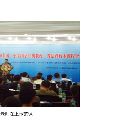
娜老师在上示范课