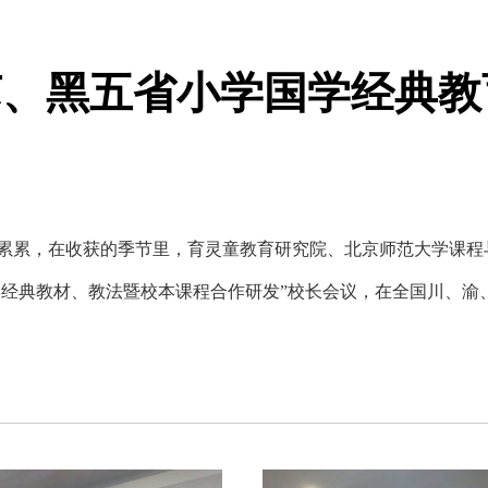
苏、黑五省小学国学经典教
累累，在收获的季节里，育灵童教育研究院、北京师范大学课程
学经典教材、教法暨校本课程合作研发”校长会议，在全国川、渝