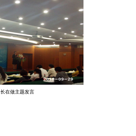
院长在做主题发言