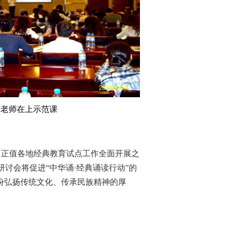
金老师在上示范课
，正值各地经典教育试点工作全面开展之
讨会将促进“中华诵·经典诵读行动”的
一份弘扬传统文化、传承民族精神的厚