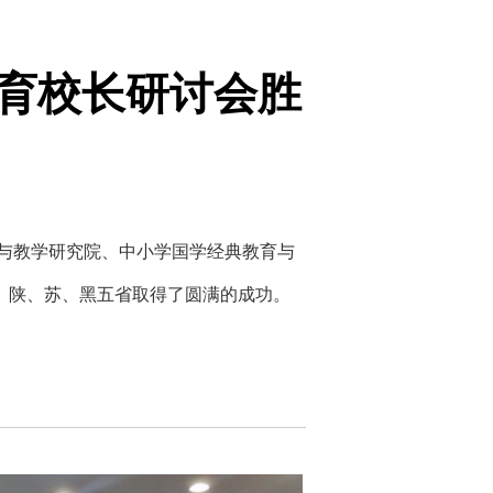
育校长研讨会胜
与教学研究院、中小学国学经典教育与
、陕、苏、黑五省取得了圆满的成功。