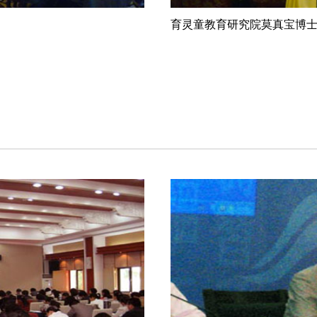
育灵童教育研究院莫真宝博