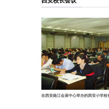
西安校长会议
在西安曲江会展中心举办的西安小学校