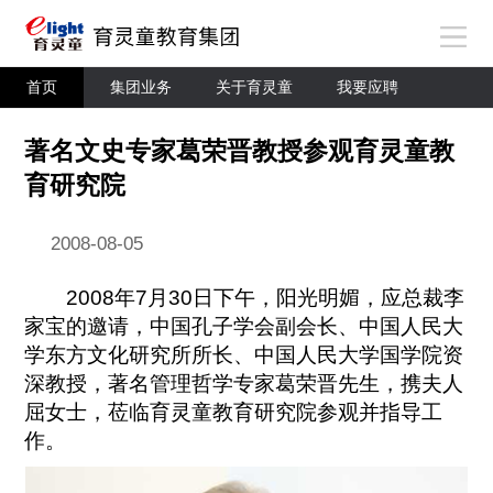
首页
集团业务
关于育灵童
我要应聘
著名文史专家葛荣晋教授参观育灵童教
育研究院
2008-08-05
2008年7月30日下午，阳光明媚，应总裁李
家宝的邀请，中国孔子学会副会长、中国人民大
学东方文化研究所所长、中国人民大学国学院资
深教授，著名管理哲学专家葛荣晋先生，携夫人
屈女士，莅临育灵童教育研究院参观并指导工
作。