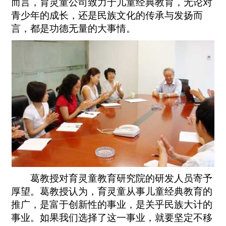
而言，育灵童公司致力于儿童经典教育，无论对
青少年的成长，还是民族文化的传承与发扬而
言，都是功德无量的大事情。
葛教授对育灵童教育研究院的研发人员寄予
厚望。葛教授认为，育灵童从事儿童经典教育的
推广，是富于创新性的事业，是关乎民族大计的
事业。如果我们选择了这一事业，就要坚定不移