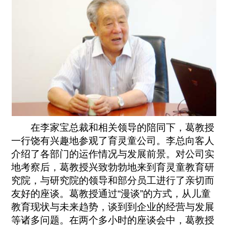
在李家宝总裁和相关领导的陪同下，葛教授
一行饶有兴趣地参观了育灵童公司。李总向客人
介绍了各部门的运作情况与发展前景。对公司实
地考察后，葛教授兴致勃勃地来到育灵童教育研
究院，与研究院的领导和部分员工进行了亲切而
友好的座谈。葛教授通过“漫谈”的方式，从儿童
教育现状与未来趋势，谈到到企业的经营与发展
等诸多问题。在两个多小时的座谈会中，葛教授