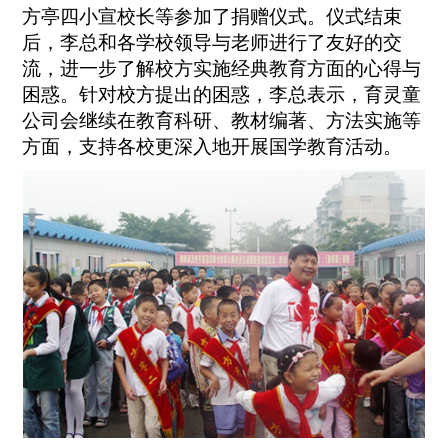
方亭四小宣校长等参加了捐赠仪式。仪式结束
后，李总和各学校领导与老师进行了友好的交
流，进一步了解校方实施经典教育方面的心得与
困惑。针对校方提出的困惑，李总表示，育灵童
公司会继续在教育科研、教材编著、方法实施等
方面，支持各校更深入地开展国学教育活动。