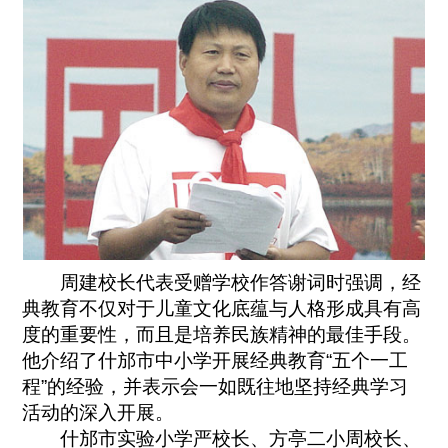
周建校长代表受赠学校作答谢词时强调，经
典教育不仅对于儿童文化底蕴与人格形成具有高
度的重要性，而且是培养民族精神的最佳手段。
他介绍了什邡市中小学开展经典教育“五个一工
程”的经验，并表示会一如既往地坚持经典学习
活动的深入开展。
什邡市实验小学严校长、方亭二小周校长、