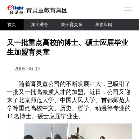
首页
集团业务
关于育灵童
我要应聘
又一批重点高校的博士、硕士应届毕业
生加盟育灵童
2008-06-19
随着育灵童公司的不断发展壮大，已吸引了
一批又一批高素质人才的加盟。近日，公司又迎
来了北京师范大学、中国人民大学、首都师范大
学等重点高校中文、历史、哲学、动漫等专业的
11名博士、硕士应届毕业生。