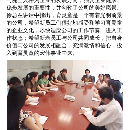
与健全人格为企业的发展方向；强调企业健康、
稳步发展的重要性，并勾勒了公司的美好愿景。
徐总在讲话中指出，育灵童是一个有着光明前景
的公司，希望新员工们很好地感受和学习育灵童
的企业文化，尽快适应公司的工作节奏，进入工
作状态；希望新老员工与公司共同成长，把自身
价值与公司的发展相融合，充满激情和信心，投
入到育灵童的宏伟事业中来。