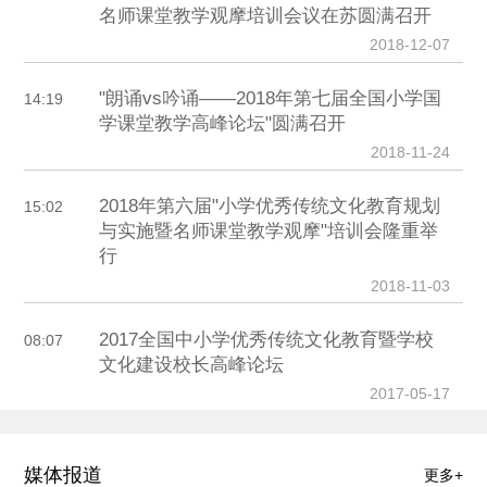
名师课堂教学观摩培训会议在苏圆满召开
2018-12-07
"朗诵vs吟诵——2018年第七届全国小学国
14:19
学课堂教学高峰论坛"圆满召开
2018-11-24
2018年第六届"小学优秀传统文化教育规划
15:02
与实施暨名师课堂教学观摩"培训会隆重举
行
2018-11-03
2017全国中小学优秀传统文化教育暨学校
08:07
文化建设校长高峰论坛
2017-05-17
媒体报道
更多+