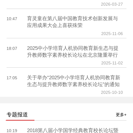
2026-03-27
育灵童在第八届中国教育技术创新发展与
10:47
应用成果大会上喜获殊荣
2025-11-06
2025中小学培育人机协同教育新生态与提
18:07
升教师数字素养校长论坛在北京隆重举行
2025-11-02
关于举办“2025中小学培育人机协同教育新
17:05
生态与提升教师数字素养校长论坛”的通知
2025-10-10
专题报道
更多+
2018第八届小学国学经典教育校长论坛暨
10:19