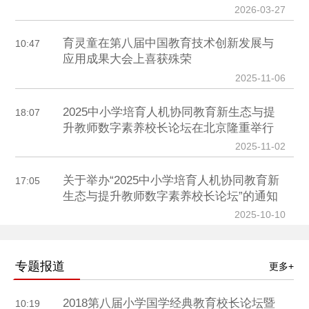
2026-03-27
育灵童在第八届中国教育技术创新发展与
10:47
应用成果大会上喜获殊荣
2025-11-06
2025中小学培育人机协同教育新生态与提
18:07
升教师数字素养校长论坛在北京隆重举行
2025-11-02
关于举办“2025中小学培育人机协同教育新
17:05
生态与提升教师数字素养校长论坛”的通知
2025-10-10
专题报道
更多+
2018第八届小学国学经典教育校长论坛暨
10:19