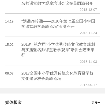
名师课堂教学观摩培训会议在苏圆满召开
2018-12-07
"朗诵vs吟诵——2018年第七届全国小学国
14:19
学课堂教学高峰论坛"圆满召开
2018-11-24
2018年第六届"小学优秀传统文化教育规划
15:02
与实施暨名师课堂教学观摩"培训会隆重举
行
2018-11-03
2017全国中小学优秀传统文化教育暨学校
08:07
文化建设校长高峰论坛
2017-05-17
媒体报道
更多+