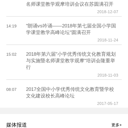
名师课堂教学观摩培训会议在苏圆满召开
2018-12-07
"朗诵vs吟诵——2018年第七届全国小学国
14:19
学课堂教学高峰论坛"圆满召开
2018-11-24
2018年第六届"小学优秀传统文化教育规划
15:02
与实施暨名师课堂教学观摩"培训会隆重举
行
2018-11-03
2017全国中小学优秀传统文化教育暨学校
08:07
文化建设校长高峰论坛
2017-05-17
媒体报道
更多+