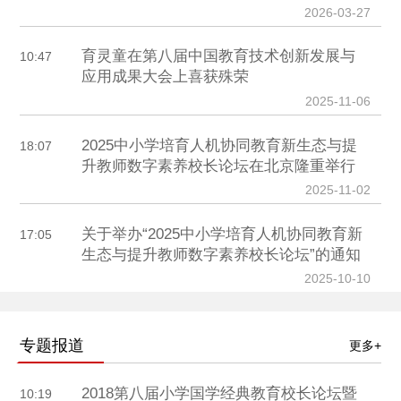
2026-03-27
育灵童在第八届中国教育技术创新发展与
10:47
应用成果大会上喜获殊荣
2025-11-06
2025中小学培育人机协同教育新生态与提
18:07
升教师数字素养校长论坛在北京隆重举行
2025-11-02
关于举办“2025中小学培育人机协同教育新
17:05
生态与提升教师数字素养校长论坛”的通知
2025-10-10
专题报道
更多+
2018第八届小学国学经典教育校长论坛暨
10:19