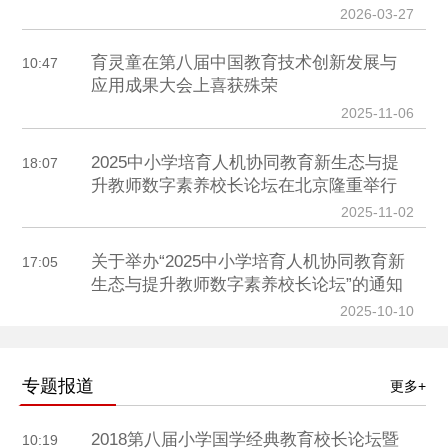
2026-03-27
育灵童在第八届中国教育技术创新发展与
10:47
应用成果大会上喜获殊荣
2025-11-06
2025中小学培育人机协同教育新生态与提
18:07
升教师数字素养校长论坛在北京隆重举行
2025-11-02
关于举办“2025中小学培育人机协同教育新
17:05
生态与提升教师数字素养校长论坛”的通知
2025-10-10
专题报道
更多+
2018第八届小学国学经典教育校长论坛暨
10:19