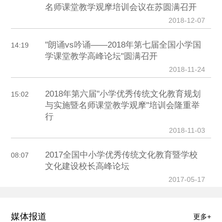
名师课堂教学观摩培训会议在苏圆满召开
2018-12-07
"朗诵vs吟诵——2018年第七届全国小学国
14:19
学课堂教学高峰论坛"圆满召开
2018-11-24
2018年第六届"小学优秀传统文化教育规划
15:02
与实施暨名师课堂教学观摩"培训会隆重举
行
2018-11-03
2017全国中小学优秀传统文化教育暨学校
08:07
文化建设校长高峰论坛
2017-05-17
媒体报道
更多+