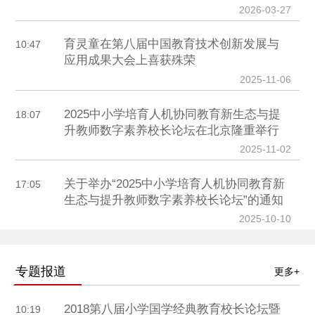
2026-03-27
育灵童在第八届中国教育技术创新发展与
10:47
应用成果大会上喜获殊荣
2025-11-06
2025中小学培育人机协同教育新生态与提
18:07
升教师数字素养校长论坛在北京隆重举行
2025-11-02
关于举办“2025中小学培育人机协同教育新
17:05
生态与提升教师数字素养校长论坛”的通知
2025-10-10
专题报道
更多+
2018第八届小学国学经典教育校长论坛暨
10:19