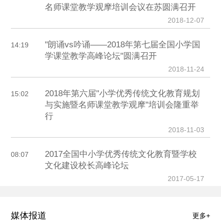
名师课堂教学观摩培训会议在苏圆满召开
2018-12-07
"朗诵vs吟诵——2018年第七届全国小学国
14:19
学课堂教学高峰论坛"圆满召开
2018-11-24
2018年第六届"小学优秀传统文化教育规划
15:02
与实施暨名师课堂教学观摩"培训会隆重举
行
2018-11-03
2017全国中小学优秀传统文化教育暨学校
08:07
文化建设校长高峰论坛
2017-05-17
媒体报道
更多+