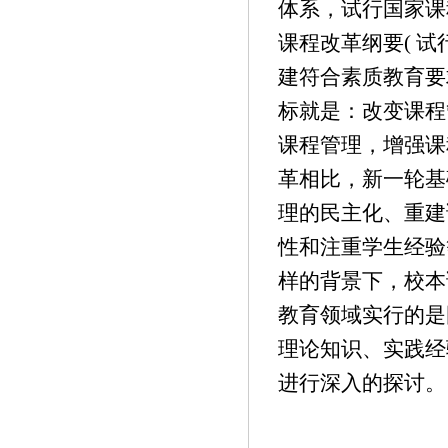
体系，试行国家课程
课程改革纲要( 
建符合素质教育要
标就是：改变课程
课程管理，增强课
革相比，新一轮基
理的民主化、重建
性和注重学生经验
样的背景下，校本
教育领域实行的是
理论知识、实践经
进行深入的探讨。