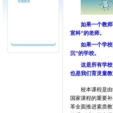
经典案例
如果一个教师不
宣科”的老师。
如果一个学校不
沉”的学校。
这是所有学校、
也是我们育灵童教
校本课程是由学
国家课程的重要补充
革全面推进素质教育