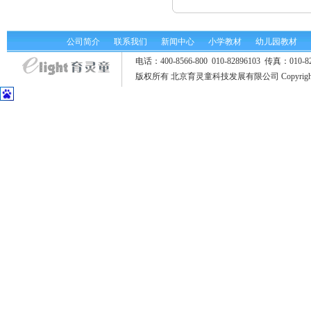
公司简介
联系我们
新闻中心
小学教材
幼儿园教材
电话：400-8566-800 010-82896103 传真：
版权所有 北京育灵童科技发展有限公司 Copyrigh