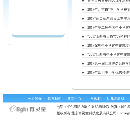
育灵童教育集团2018年新
2017年北京市“中小学学
2017“育灵童总部员工丰
2017年第二届全国中小学
“2017山西省太原市万柏
2017深圳中小学优秀传统
“2017江西省中小学优秀
2017第一届江浙沪名师国
2017年四川中小学优秀传
公司简介
联系我们
新闻中心
小学教材
幼儿园教材
电话：400-8566-800 010-82896103 传真：
版权所有 北京育灵童科技发展有限公司 Copyrigh