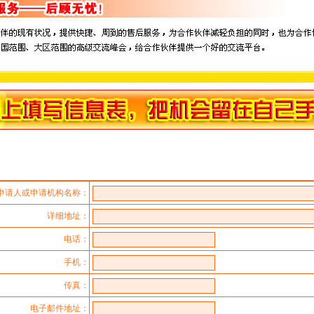
申请人或申请机构名称：
详细地址：
电话：
手机：
传真：
电子邮件地址：