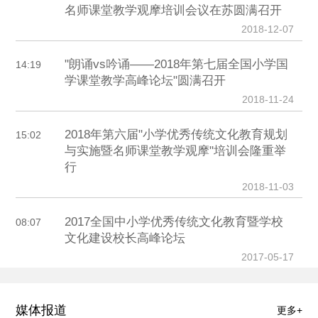
名师课堂教学观摩培训会议在苏圆满召开
2018-12-07
"朗诵vs吟诵——2018年第七届全国小学国
14:19
学课堂教学高峰论坛"圆满召开
2018-11-24
2018年第六届"小学优秀传统文化教育规划
15:02
与实施暨名师课堂教学观摩"培训会隆重举
行
2018-11-03
2017全国中小学优秀传统文化教育暨学校
08:07
文化建设校长高峰论坛
2017-05-17
媒体报道
更多+