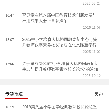
2026-03-27
育灵童在第八届中国教育技术创新发展与
10:47
应用成果大会上喜获殊荣
2025-11-06
2025中小学培育人机协同教育新生态与提
18:07
升教师数字素养校长论坛在北京隆重举行
2025-11-02
关于举办“2025中小学培育人机协同教育新
17:05
生态与提升教师数字素养校长论坛”的通知
2025-10-10
专题报道
更多+
2018第八届小学国学经典教育校长论坛暨
10:19