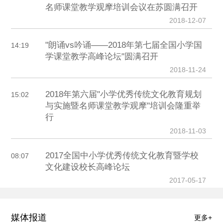
名师课堂教学观摩培训会议在苏圆满召开
2018-12-07
"朗诵vs吟诵——2018年第七届全国小学国
14:19
学课堂教学高峰论坛"圆满召开
2018-11-24
2018年第六届"小学优秀传统文化教育规划
15:02
与实施暨名师课堂教学观摩"培训会隆重举
行
2018-11-03
2017全国中小学优秀传统文化教育暨学校
08:07
文化建设校长高峰论坛
2017-05-17
媒体报道
更多+