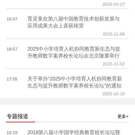
2026-03-27
育灵童在第八届中国教育技术创新发展与
10:47
应用成果大会上喜获殊荣
2025-11-06
2025中小学培育人机协同教育新生态与提
18:07
升教师数字素养校长论坛在北京隆重举行
2025-11-02
关于举办“2025中小学培育人机协同教育新
17:05
生态与提升教师数字素养校长论坛”的通知
2025-10-10
专题报道
更多+
2018第八届小学国学经典教育校长论坛暨
10:19