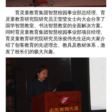
育灵童教育集团智慧校园事业部总经理、育
灵童教育研究院研究员王莹莹女士向大会分享了
国学智慧教室、书法智慧教室的全面解决方案。
同时育灵童教育集团智慧校园事业部项目经理、
育灵童教育研究院研究员张俊伟先生还向大家介
绍了创客教育的先进理念、教具及教材体系，激
发了校长们的极大兴趣。