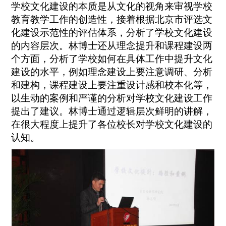
学校文化建设的本质是从文化的视角来审视学校
教育教学工作的创造性，接着根据北京市评选文
化建设示范性的评估体系，分析了学校文化建设
的内容层次。林博士还从理念提升和课程建设两
个方面，分析了学校如何在具体工作中提升文化
建设的水平，例如理念建设上要注意调研、分析
和建构，课程建设上要注重设计感和校本化等，
以生动的案例和严谨的分析对学校文化建设工作
提出了建议。林博士通过逻辑层次鲜明的讲解，
在很大程度上提升了各位校长对学校文化建设的
认知。