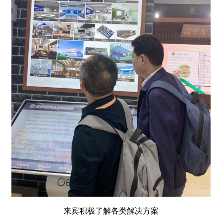
来宾积极了解各类解决方案