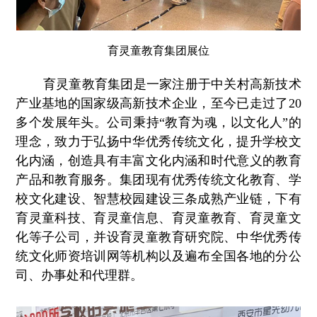
育灵童教育集团展位
育灵童教育集团是一家注册于中关村高新技术
产业基地的国家级高新技术企业，至今已走过了20
多个发展年头。公司秉持“教育为魂，以文化人”的
理念，致力于弘扬中华优秀传统文化，提升学校文
化内涵，创造具有丰富文化内涵和时代意义的教育
产品和教育服务。集团现有优秀传统文化教育、学
校文化建设、智慧校园建设三条成熟产业链，下有
育灵童科技、育灵童信息、育灵童教育、育灵童文
化等子公司，并设育灵童教育研究院、中华优秀传
统文化师资培训网等机构以及遍布全国各地的分公
司、办事处和代理群。