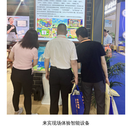
来宾现场体验智能设备