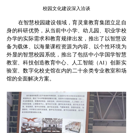
校园文化建设深入洽谈
在智慧校园建设领域，育灵童教育集团立足自
身的科研优势，从当前中小学、幼儿园、职业学校
办学的实际需求和教育规律出发，推出了以智慧设
备为载体、以海量课程资源为内容、以个性环境为
外显的智慧校园系统，推出了包括中小学国学智慧
教室、科技创造教育中心、人工智能（AI）创新实
验室、数字化校史馆在内的二十余类专业教室和场
馆的全面解决方案。