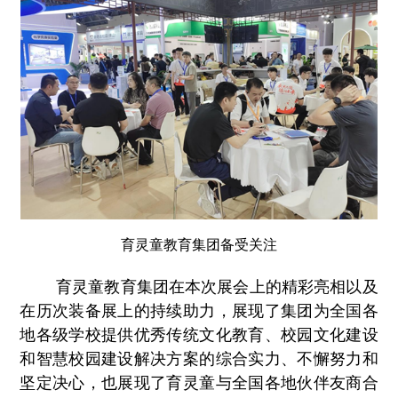
育灵童教育集团备受关注
育灵童教育集团在本次展会上的精彩亮相以及
在历次装备展上的持续助力，展现了集团为全国各
地各级学校提供优秀传统文化教育、校园文化建设
和智慧校园建设解决方案的综合实力、不懈努力和
坚定决心，也展现了育灵童与全国各地伙伴友商合