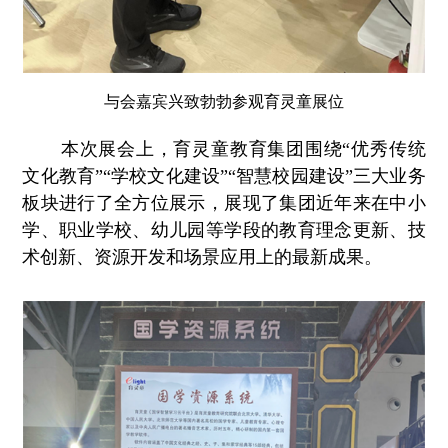
与会嘉宾兴致勃勃参观育灵童展位
本次展会上，育灵童教育集团围绕“优秀传统
文化教育”“学校文化建设”“智慧校园建设”三大业务
板块进行了全方位展示，展现了集团近年来在中小
学、职业学校、幼儿园等学段的教育理念更新、技
术创新、资源开发和场景应用上的最新成果。