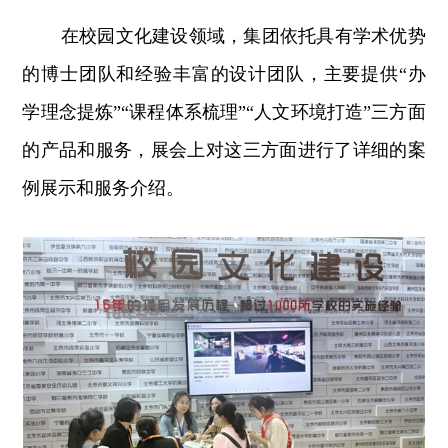
在校园文化建设领域，集团依托具有学术优势
的博士团队和经验丰富的设计团队，主要提供“办
学理念提炼”“课程体系梳理”“人文环境打造”三方面
的产品和服务，展会上对这三方面进行了详细的案
例展示和服务介绍。