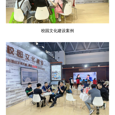
校园文化建设案例