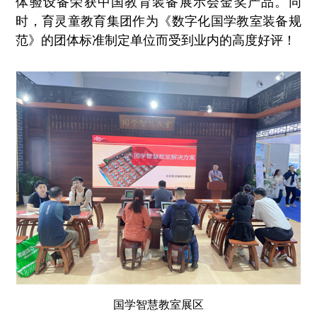
体验设备荣获中国教育装备展示会金奖产品。同
时，育灵童教育集团作为《数字化国学教室装备规
范》的团体标准制定单位而受到业内的高度好评！
国学智慧教室展区