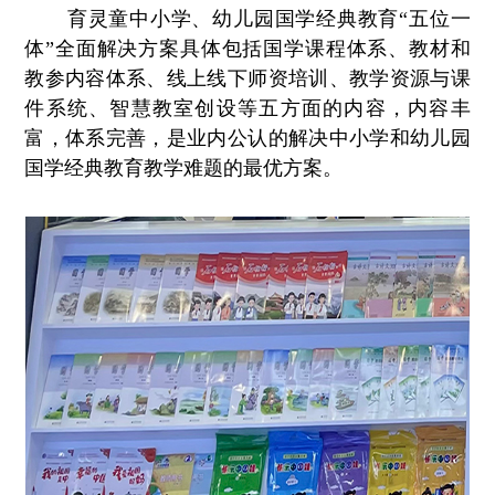
育灵童中小学、幼儿园国学经典教育“五位一
体”全面解决方案具体包括国学课程体系、教材和
教参内容体系、线上线下师资培训、教学资源与课
件系统、智慧教室创设等五方面的内容，内容丰
富，体系完善，是业内公认的解决中小学和幼儿园
国学经典教育教学难题的最优方案。