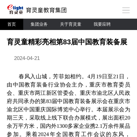
首页
集团业务
关于育灵童
我要应聘
育灵童精彩亮相第83届中国教育装备展
2024-04-21
春风入山城，芳菲如相约。4月19日至21日，
由中国教育装备行业协会主办，重庆市教育委员
会、重庆市两江新区管委会、重庆市渝北区人民政
府共同承办的第83届中国教育装备展示会在重庆市
渝北区中国重庆国际博览中心举行。本届展示会为
期三天，采取线上线下联合办展模式，展出面积20
余万平方米，国内外1300多家企业携2.1万余件展品
参加。乘着2024年全国教育工作会议的东风，