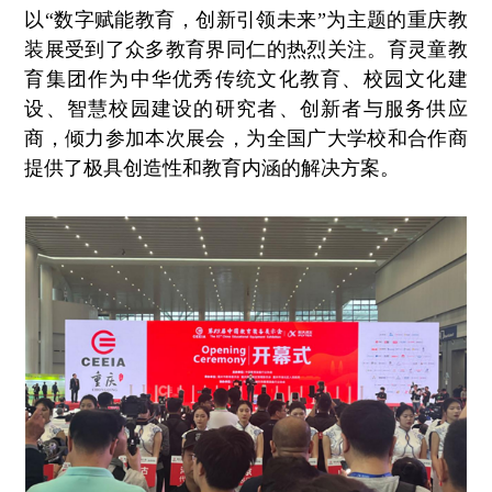
以“数字赋能教育，创新引领未来”为主题的重庆教
装展受到了众多教育界同仁的热烈关注。育灵童教
育集团作为中华优秀传统文化教育、校园文化建
设、智慧校园建设的研究者、创新者与服务供应
商，倾力参加本次展会，为全国广大学校和合作商
提供了极具创造性和教育内涵的解决方案。