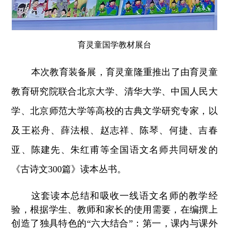
育灵童国学教材展台
本
次教育装备展，育灵童隆重推出了由育灵童
教育研究院联合北京大学、清华大学、中国人民大
学、北京师范大学等高校的古典文学研究专家，以
及王崧舟、薛法根、赵志祥、陈琴、何捷、吉春
亚、陈建先、朱红甫等全国语文名师共同研发的
《古诗文300篇》读本丛书。
这套读本总结和吸收一线语文名师的教学经
验，根据学生、教师和家长的使用需要，在编撰上
创造了独具特色的“六大结合”：第一，课内与课外