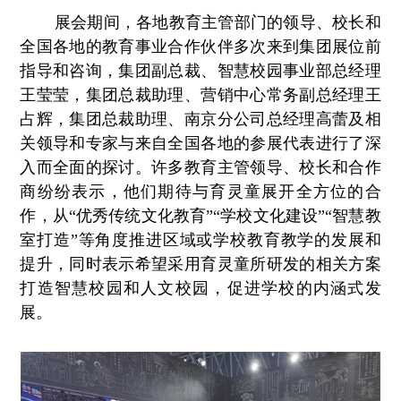
展会期间，各地教育主管部门的领导、校长和
全国各地的教育事业合作伙伴多次来到集团展位前
指导和咨询，集团副总裁、智慧校园事业部总经理
王莹莹，集团总裁助理、营销中心常务副总经理王
占辉，集团总裁助理、南京分公司总经理高蕾及相
关领导和专家与来自全国各地的参展代表进行了深
入而全面的探讨。许多教育主管领导、校长和合作
商纷纷表示，他们期待与育灵童展开全方位的合
作，从“优秀传统文化教育”“学校文化建设”“智慧教
室打造”等角度推进区域或学校教育教学的发展和
提升，同时表示希望采用育灵童所研发的相关方案
打造智慧校园和人文校园，促进学校的内涵式发
展。