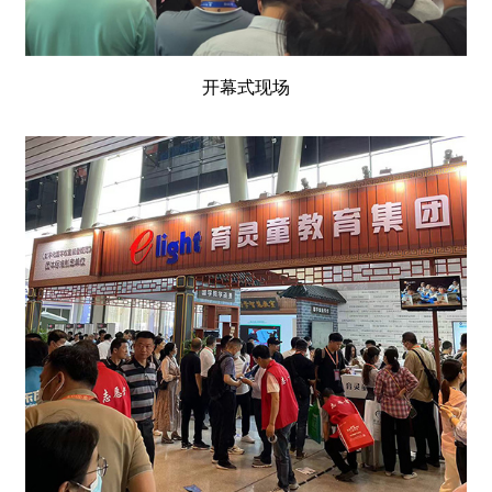
开幕式现场