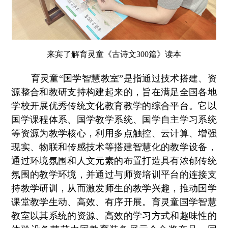
来宾了解育灵童《古诗文300篇》读本
育灵童“国学智慧教室”是指通过技术搭建、资
源整合和教研支持构建起来的，旨在满足全国各地
学校开展优秀传统文化教育教学的综合平台。它以
国学课程体系、国学教学系统、国学自主学习系统
等资源为教学核心，利用多点触控、云计算、增强
现实、物联和传感技术等搭建智慧化的教学设备，
通过环境氛围和人文元素的布置打造具有浓郁传统
氛围的教学环境，并通过与师资培训平台的连接支
持教学研训，从而激发师生的教学兴趣，推动国学
课堂教学生动、高效、有序开展。育灵童国学智慧
教室以其系统的资源、高效的学习方式和趣味性的