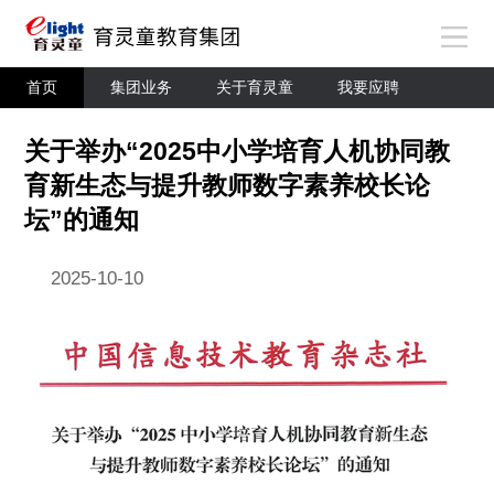
首页
集团业务
关于育灵童
我要应聘
关于举办“2025中小学培育人机协同教
育新生态与提升教师数字素养校长论
坛”的通知
2025-10-10