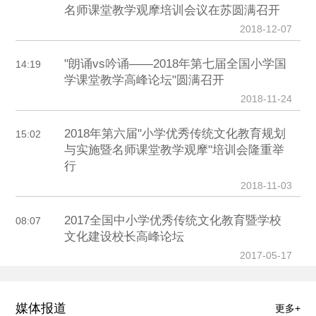
名师课堂教学观摩培训会议在苏圆满召开
2018-12-07
"朗诵vs吟诵——2018年第七届全国小学国
14:19
学课堂教学高峰论坛"圆满召开
2018-11-24
2018年第六届"小学优秀传统文化教育规划
15:02
与实施暨名师课堂教学观摩"培训会隆重举
行
2018-11-03
2017全国中小学优秀传统文化教育暨学校
08:07
文化建设校长高峰论坛
2017-05-17
媒体报道
更多+