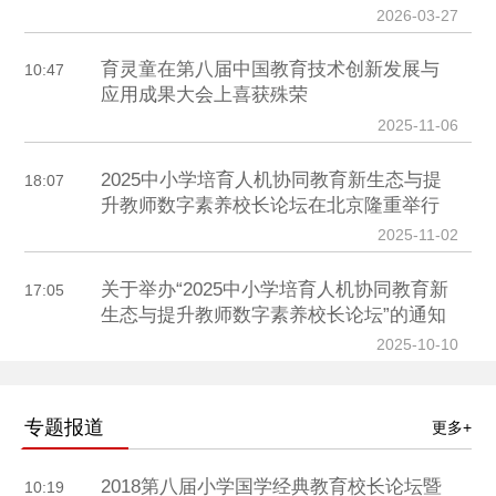
2026-03-27
育灵童在第八届中国教育技术创新发展与
10:47
应用成果大会上喜获殊荣
2025-11-06
2025中小学培育人机协同教育新生态与提
18:07
升教师数字素养校长论坛在北京隆重举行
2025-11-02
关于举办“2025中小学培育人机协同教育新
17:05
生态与提升教师数字素养校长论坛”的通知
2025-10-10
专题报道
更多+
2018第八届小学国学经典教育校长论坛暨
10:19