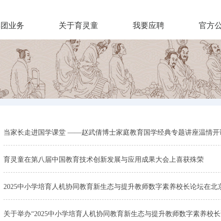
集团业务
关于育灵童
我要应聘
官方
当家长走进国学课堂 ——赵武倩博士家庭教育国学经典专题讲座温情开
育灵童在第八届中国教育技术创新发展与应用成果大会上喜获殊荣
2025中小学培育人机协同教育新生态与提升教师数字素养校长论坛在北
关于举办“2025中小学培育人机协同教育新生态与提升教师数字素养校长