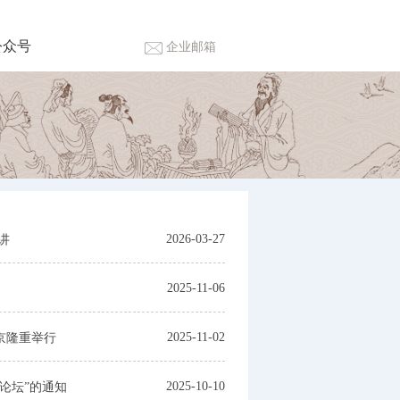
公众号
企业邮箱
2026-03-27
讲
2025-11-06
2025-11-02
京隆重举行
2025-10-10
论坛”的通知