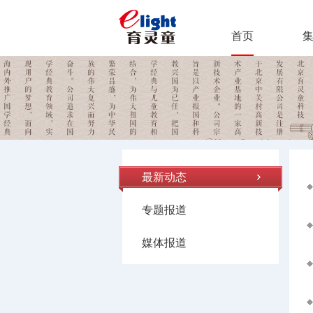
首页
最新动态
专题报道
媒体报道