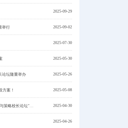
2025-09-29
2025-09-02
重举行
2025-07-30
2025-05-30
案
2025-05-26
长论坛隆重举办
2025-05-08
设方案！
2025-04-30
关于举办“2025北京市中小学加快推进教育数字化和人工智能教育的路径与策略校长论坛”的通知
2025-04-26