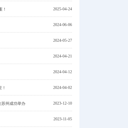
2025-04-24
案！
2024-06-06
2024-05-27
2024-04-21
2024-04-12
2024-04-02
世！
2023-12-10
在苏州成功举办
2023-11-05