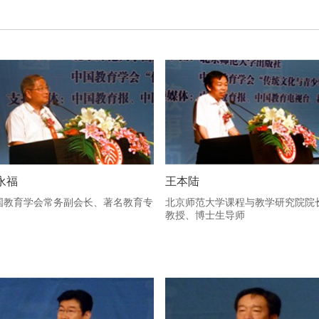
永福
王本陆
国教育学会常务副会长、著名教育专
北京师范大学课程与教学研究院院
教授、博士生导师