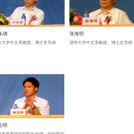
永璘
张海明
京大学中文系教授、博士生导师
清华大学中文系教授、博士生导师
志明