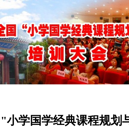
全国"小学国学经典课程规划