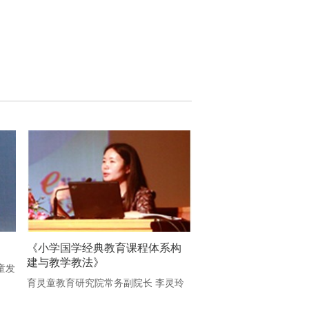
《小学国学经典教育课程体系构
建与教学教法》
童发
育灵童教育研究院常务副院长 李灵玲