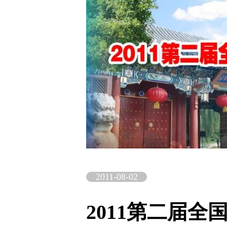
2011-08-02
2011第二届