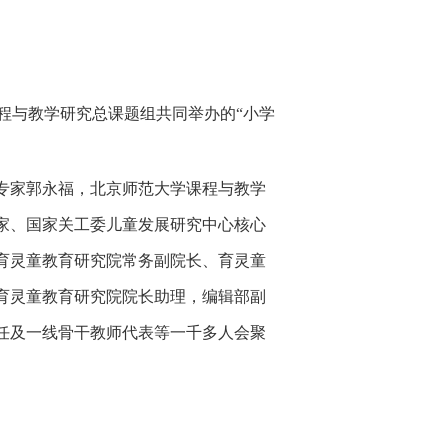
程与教学研究总课题组共同举办的“小学
专家郭永福，北京师范大学课程与教学
家、国家关工委儿童发展研究中心核心
育灵童教育研究院常务副院长、育灵童
育灵童教育研究院院长助理，编辑部副
任及一线骨干教师代表等一千多人会聚