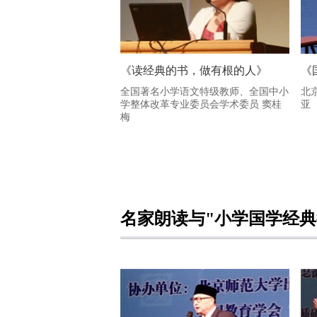
《读经典的书，做有根的人》
《
全国著名小学语文特级教师、全国中小
北
学整体改革专业委员会学术委员 窦桂
亚
梅
名家朗读与"小学国学经