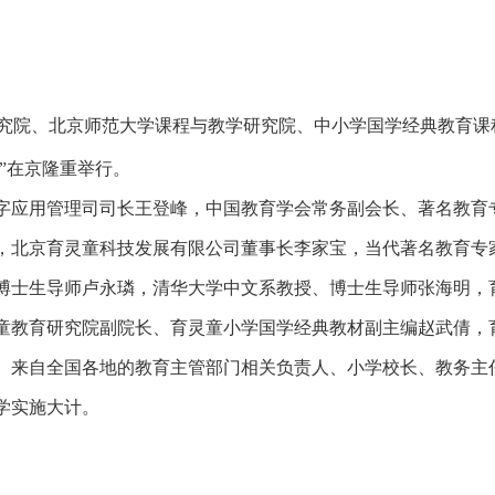
究院、北京师范大学课程与教学研究院、中小学国学经典教育课
”在京隆重举行。
应用管理司司长王登峰，中国教育学会常务副会长、著名教育
，北京育灵童科技发展有限公司董事长李家宝，当代著名教育专
博士生导师卢永璘，清华大学中文系教授、博士生导师张海明，
童教育研究院副院长、育灵童小学国学经典教材副主编赵武倩，
。来自全国各地的教育主管部门相关负责人、小学校长、教务主
学实施大计。