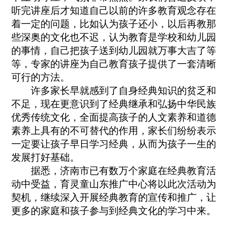
听完讲座后才知道自己以前的许多教育观念存在
着一定的问题，比如认为孩子还小，以后再教那
些深奥的文化也不迟，认为教育是学校和幼儿园
的事情，自己把孩子送到幼儿园就万事大吉了等
等，专家的讲座为自己教育孩子提供了一套清晰
可行的方法。
许多家长早就感到了自身经典知识的贫乏和
不足，现在更意识到了经典继承和弘扬中华民族
优秀传统文化，全面提高孩子的人文素养和道德
素养上具有的不可替代的作用，家长们纷纷表示
一定要让孩子早日学习经典，从而为孩子一生的
发展打好基础。
据悉，济南市已有数万个家庭在经典教育活
动中受益，育灵童山东推广中心将以此次活动为
契机，继续深入开展经典教育的宣传和推广，让
更多的家庭和孩子参与到经典文化的学习中来。