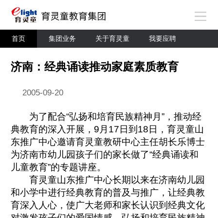
首页
集团业务
关于育灵童
我要应聘
济南：经典诵读推动家庭素质教育
2005-09-20
为了配合“弘扬和培育民族精神月”，推动经
典教育的深入开展，9月17日到18日，育灵童山
东推广中心邀请育灵童教研中心主任胡长乐博士
为济南市幼儿园孩子们的家长做了“经典诵读和
儿童教育”的专题讲座。
育灵童山东推广中心长期以来在济南幼儿园
和小学中进行经典教育的普及与推广，让经典教
育深入人心，使广大老师和家长认识到经典文化
对激发孩子们的爱国情感、弘扬和培育民族精神