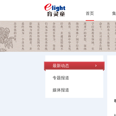
首页
最新动态
专题报道
媒体报道