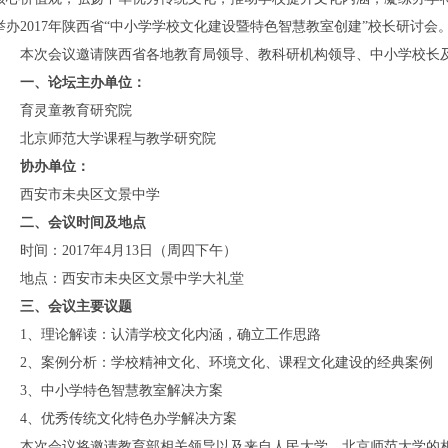
举办2017年陕西省“中小学学校文化建设暨特色智慧教室创建”校长研讨会
本次会议邀请陕西省各地教育局领导、教科研机构领导、中小学校长
一、论坛主办单位：
育灵童教育研究院
北京师范大学课程与教学研究院
协办单位：
西安市未央区文景中学
二、会议时间及地点
时间：2017年4月13日（周四下午）
地点：西安市未央区文景中学大礼堂
三、会议主要议题
1、理论解读：认清学校文化内涵，确立工作思路
2、案例分析：学校精神文化、环境文化、课程文化建设的经典案例
3、中小学特色智慧教室解决方案
4、优秀传统文化特色办学解决方案
本次会议将邀请教育部相关领导以及来自人民大学、北京师范大学的相