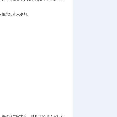
。
及相关负责人参加。
关教育专家出席，以科学的理论分析和