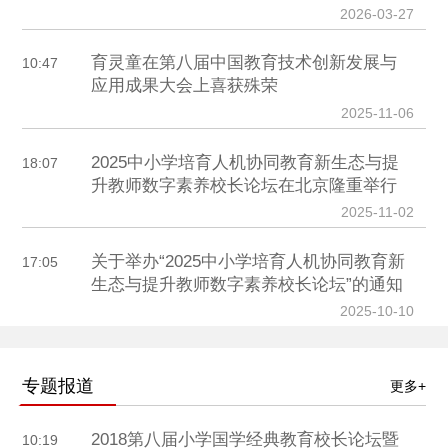
2026-03-27
育灵童在第八届中国教育技术创新发展与
10:47
应用成果大会上喜获殊荣
2025-11-06
2025中小学培育人机协同教育新生态与提
18:07
升教师数字素养校长论坛在北京隆重举行
2025-11-02
关于举办“2025中小学培育人机协同教育新
17:05
生态与提升教师数字素养校长论坛”的通知
2025-10-10
专题报道
更多+
2018第八届小学国学经典教育校长论坛暨
10:19