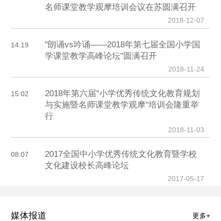
名师课堂教学观摩培训会议在苏圆满召开
2018-12-07
"朗诵vs吟诵——2018年第七届全国小学国
14:19
学课堂教学高峰论坛"圆满召开
2018-11-24
2018年第六届"小学优秀传统文化教育规划
15:02
与实施暨名师课堂教学观摩"培训会隆重举
行
2018-11-03
2017全国中小学优秀传统文化教育暨学校
08:07
文化建设校长高峰论坛
2017-05-17
媒体报道
更多+