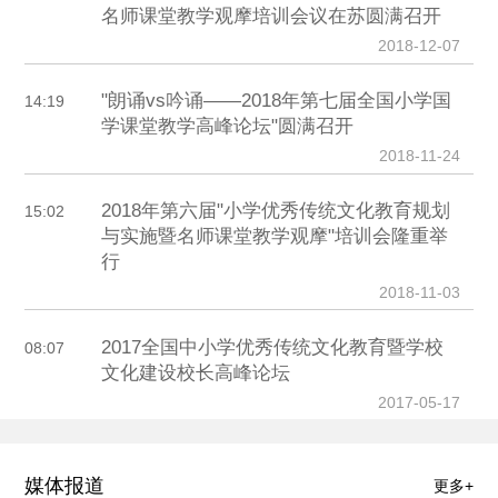
名师课堂教学观摩培训会议在苏圆满召开
2018-12-07
"朗诵vs吟诵——2018年第七届全国小学国
14:19
学课堂教学高峰论坛"圆满召开
2018-11-24
2018年第六届"小学优秀传统文化教育规划
15:02
与实施暨名师课堂教学观摩"培训会隆重举
行
2018-11-03
2017全国中小学优秀传统文化教育暨学校
08:07
文化建设校长高峰论坛
2017-05-17
媒体报道
更多+