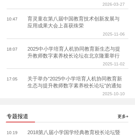
2026-03-27
育灵童在第八届中国教育技术创新发展与
10:47
应用成果大会上喜获殊荣
2025-11-06
2025中小学培育人机协同教育新生态与提
18:07
升教师数字素养校长论坛在北京隆重举行
2025-11-02
关于举办“2025中小学培育人机协同教育新
17:05
生态与提升教师数字素养校长论坛”的通知
2025-10-10
专题报道
更多+
2018第八届小学国学经典教育校长论坛暨
10:19