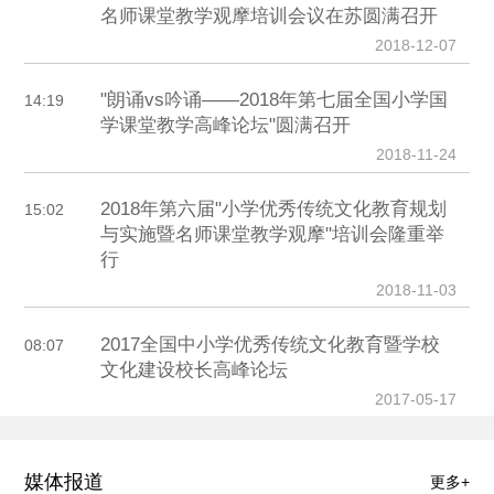
名师课堂教学观摩培训会议在苏圆满召开
2018-12-07
"朗诵vs吟诵——2018年第七届全国小学国
14:19
学课堂教学高峰论坛"圆满召开
2018-11-24
2018年第六届"小学优秀传统文化教育规划
15:02
与实施暨名师课堂教学观摩"培训会隆重举
行
2018-11-03
2017全国中小学优秀传统文化教育暨学校
08:07
文化建设校长高峰论坛
2017-05-17
媒体报道
更多+