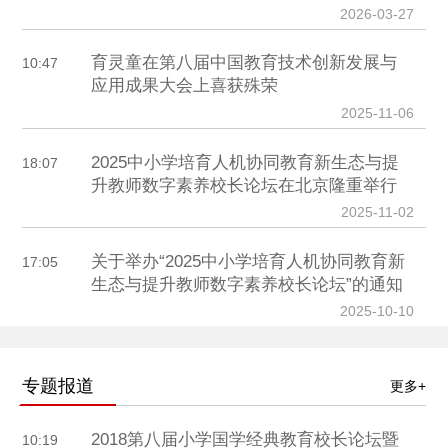
2026-03-27
育灵童在第八届中国教育技术创新发展与
10:47
应用成果大会上喜获殊荣
2025-11-06
2025中小学培育人机协同教育新生态与提
18:07
升教师数字素养校长论坛在北京隆重举行
2025-11-02
关于举办“2025中小学培育人机协同教育新
17:05
生态与提升教师数字素养校长论坛”的通知
2025-10-10
专题报道
更多+
2018第八届小学国学经典教育校长论坛暨
10:19