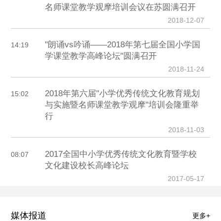
名师课堂教学观摩培训会议在苏圆满召开
2018-12-07
"朗诵vs吟诵——2018年第七届全国小学国
14:19
学课堂教学高峰论坛"圆满召开
2018-11-24
2018年第六届"小学优秀传统文化教育规划
15:02
与实施暨名师课堂教学观摩"培训会隆重举
行
2018-11-03
2017全国中小学优秀传统文化教育暨学校
08:07
文化建设校长高峰论坛
2017-05-17
媒体报道
更多+