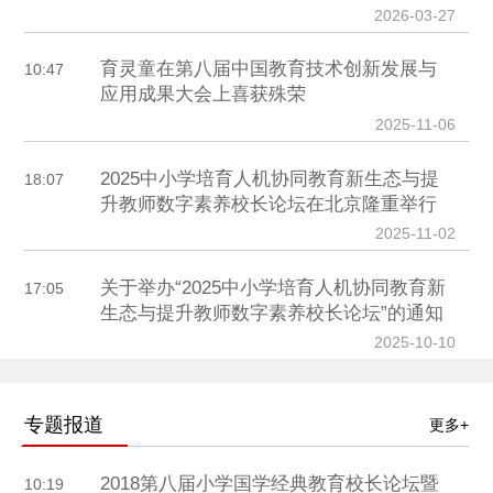
2026-03-27
育灵童在第八届中国教育技术创新发展与
10:47
应用成果大会上喜获殊荣
2025-11-06
2025中小学培育人机协同教育新生态与提
18:07
升教师数字素养校长论坛在北京隆重举行
2025-11-02
关于举办“2025中小学培育人机协同教育新
17:05
生态与提升教师数字素养校长论坛”的通知
2025-10-10
专题报道
更多+
2018第八届小学国学经典教育校长论坛暨
10:19