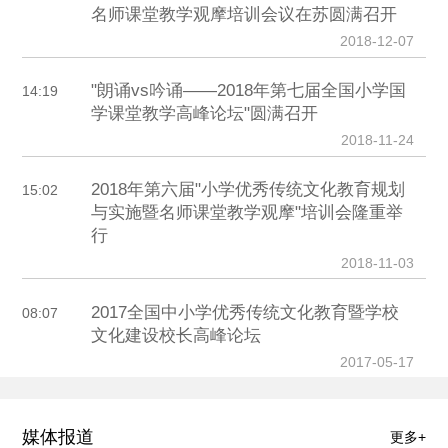
名师课堂教学观摩培训会议在苏圆满召开
2018-12-07
"朗诵vs吟诵——2018年第七届全国小学国
14:19
学课堂教学高峰论坛"圆满召开
2018-11-24
2018年第六届"小学优秀传统文化教育规划
15:02
与实施暨名师课堂教学观摩"培训会隆重举
行
2018-11-03
2017全国中小学优秀传统文化教育暨学校
08:07
文化建设校长高峰论坛
2017-05-17
媒体报道
更多+