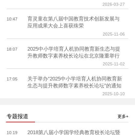
2026-03-27
育灵童在第八届中国教育技术创新发展与
10:47
应用成果大会上喜获殊荣
2025-11-06
2025中小学培育人机协同教育新生态与提
18:07
升教师数字素养校长论坛在北京隆重举行
2025-11-02
关于举办“2025中小学培育人机协同教育新
17:05
生态与提升教师数字素养校长论坛”的通知
2025-10-10
专题报道
更多+
2018第八届小学国学经典教育校长论坛暨
10:19