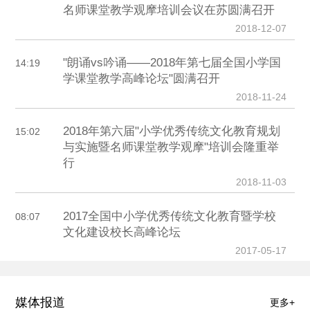
名师课堂教学观摩培训会议在苏圆满召开
2018-12-07
"朗诵vs吟诵——2018年第七届全国小学国
14:19
学课堂教学高峰论坛"圆满召开
2018-11-24
2018年第六届"小学优秀传统文化教育规划
15:02
与实施暨名师课堂教学观摩"培训会隆重举
行
2018-11-03
2017全国中小学优秀传统文化教育暨学校
08:07
文化建设校长高峰论坛
2017-05-17
媒体报道
更多+