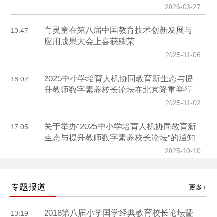
2026-03-27
育灵童在第八届中国教育技术创新发展与
10:47
应用成果大会上喜获殊荣
2025-11-06
2025中小学培育人机协同教育新生态与提
18:07
升教师数字素养校长论坛在北京隆重举行
2025-11-02
关于举办“2025中小学培育人机协同教育新
17:05
生态与提升教师数字素养校长论坛”的通知
2025-10-10
专题报道
更多+
2018第八届小学国学经典教育校长论坛暨
10:19