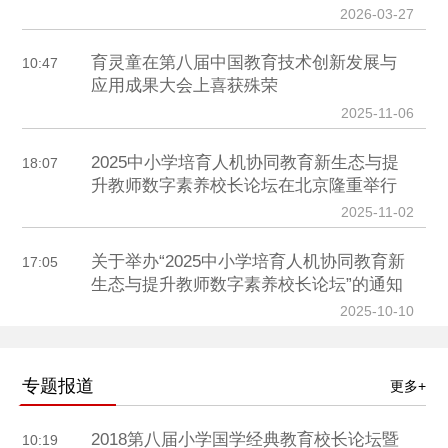
2026-03-27
育灵童在第八届中国教育技术创新发展与
10:47
应用成果大会上喜获殊荣
2025-11-06
2025中小学培育人机协同教育新生态与提
18:07
升教师数字素养校长论坛在北京隆重举行
2025-11-02
关于举办“2025中小学培育人机协同教育新
17:05
生态与提升教师数字素养校长论坛”的通知
2025-10-10
专题报道
更多+
2018第八届小学国学经典教育校长论坛暨
10:19