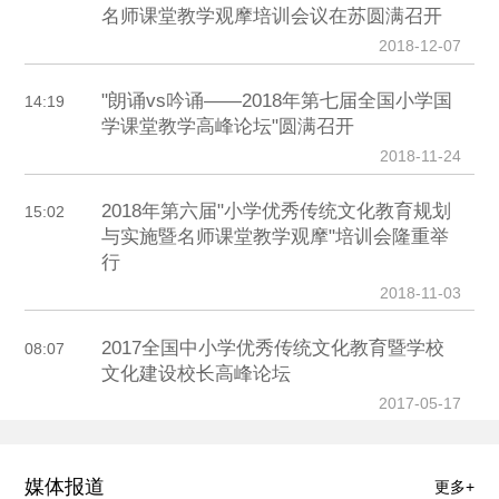
名师课堂教学观摩培训会议在苏圆满召开
2018-12-07
"朗诵vs吟诵——2018年第七届全国小学国
14:19
学课堂教学高峰论坛"圆满召开
2018-11-24
2018年第六届"小学优秀传统文化教育规划
15:02
与实施暨名师课堂教学观摩"培训会隆重举
行
2018-11-03
2017全国中小学优秀传统文化教育暨学校
08:07
文化建设校长高峰论坛
2017-05-17
媒体报道
更多+