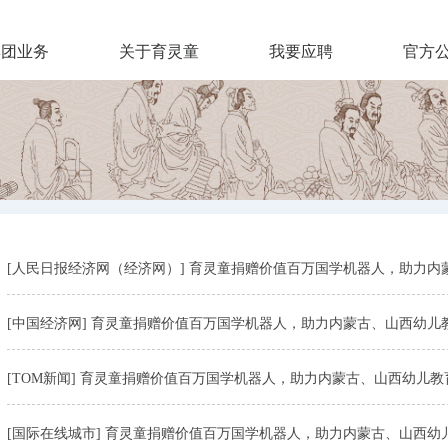
集团业务
关于育灵童
我要应聘
官方
[人民日报经济网（经济网）] 育灵童捐赠价值百万国学机器人，助力内
[中国经济网] 育灵童捐赠价值百万国学机器人，助力内蒙古、山西幼儿
[TOM新闻] 育灵童捐赠价值百万国学机器人，助力内蒙古、山西幼儿教
[国际在线城市] 育灵童捐赠价值百万国学机器人，助力内蒙古、山西幼