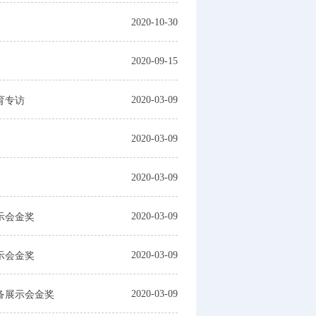
2020-10-30
2020-09-15
2020-03-09
育专访
2020-03-09
2020-03-09
2020-03-09
示会金奖
2020-03-09
示会金奖
2020-03-09
备展示会金奖