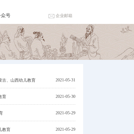
公众号
企业邮箱
2021-05-31
蒙古、山西幼儿教育
2021-05-30
教育
2021-05-29
育
2021-05-29
儿教育