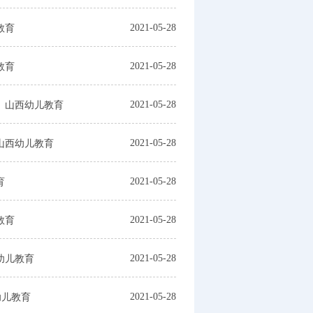
2021-05-28
教育
2021-05-28
教育
2021-05-28
、山西幼儿教育
2021-05-28
山西幼儿教育
2021-05-28
育
2021-05-28
教育
2021-05-28
幼儿教育
2021-05-28
幼儿教育