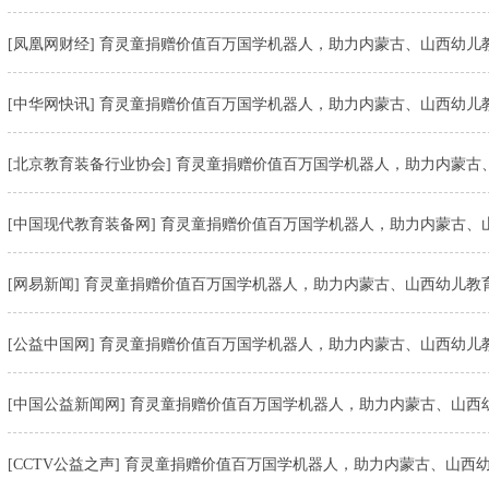
[凤凰网财经] 育灵童捐赠价值百万国学机器人，助力内蒙古、山西幼儿
[中华网快讯] 育灵童捐赠价值百万国学机器人，助力内蒙古、山西幼儿
[北京教育装备行业协会] 育灵童捐赠价值百万国学机器人，助力内蒙古
[中国现代教育装备网] 育灵童捐赠价值百万国学机器人，助力内蒙古、
[网易新闻] 育灵童捐赠价值百万国学机器人，助力内蒙古、山西幼儿教
[公益中国网] 育灵童捐赠价值百万国学机器人，助力内蒙古、山西幼儿
[中国公益新闻网] 育灵童捐赠价值百万国学机器人，助力内蒙古、山西
[CCTV公益之声] 育灵童捐赠价值百万国学机器人，助力内蒙古、山西