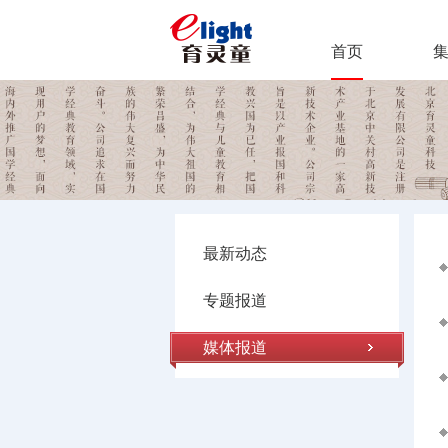
首页
最新动态
专题报道
媒体报道